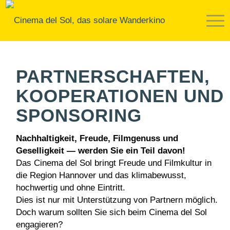
PARTNERSCHAFTEN,
KOOPERATIONEN UND
SPONSORING
Nachhaltigkeit, Freude, Filmgenuss und
Geselligkeit — werden Sie ein Teil davon!
Das
Cinema del Sol
bringt Freude und Filmkultur in
die Region Hannover und das klimabewusst,
hochwertig und ohne Eintritt.
Dies ist nur mit Unterstützung von Partnern möglich.
Doch warum sollten Sie sich beim
Cinema del Sol
engagieren?