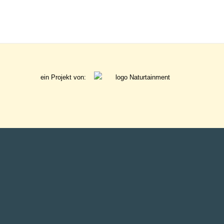
ein Projekt von:
gefördert von: