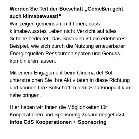
Werden Sie Teil der Botschaft „Genießen geht
auch klimabewusst!“
Wir zeigen gemeinsam mit Ihnen, dass
klimabewusstes Leben nicht Verzicht auf alles
Schöne bedeutet. Das Solarkino ist ein erlebbares
Beispiel, wie sich durch die Nutzung erneuerbarer
Energiequellen Ressourcen sparen und Genuss
kombinieren lassen.
Mit einem Engagement beim
Cinema del Sol
unterstreichen Sie Ihre Aktivitäten in diese Richtung
und können Ihre Botschaften dem Solarkinopublikum
nahe bringen.
Hier haben wir Ihnen die Möglichkeiten für
Kooperationen und Sponsoring zusammengefasst:
Infos CdS Kooperationen + Sponsoring