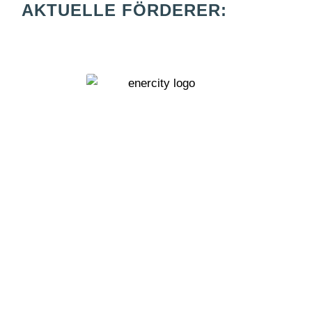
AKTUELLE FÖRDERER: