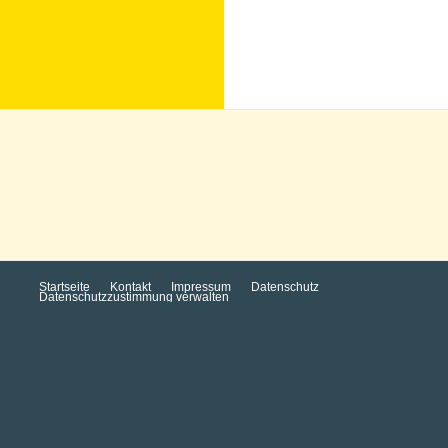
Startseite
Kontakt
Impressum
Datenschutz
Datenschutzzustimmung verwalten