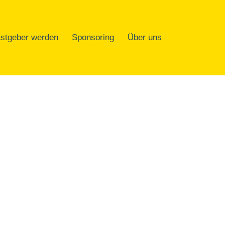
stgeber werden
Sponsoring
Über uns