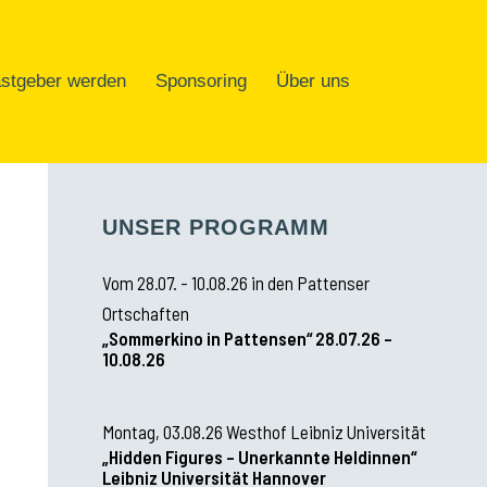
stgeber werden
Sponsoring
Über uns
UNSER PROGRAMM
Vom 28.07. - 10.08.26 in den Pattenser
Ortschaften
„Sommerkino in Pattensen“ 28.07.26 –
10.08.26
Montag, 03.08.26 Westhof Leibniz Universität
„Hidden Figures – Unerkannte Heldinnen“
Leibniz Universität Hannover