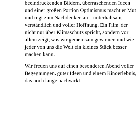
beeindruckenden Bildern, überraschenden Ideen
und einer großen Portion Optimismus macht er Mut
und regt zum Nachdenken an – unterhaltsam,
verständlich und voller Hoffnung. Ein Film, der
nicht nur über Klimaschutz spricht, sondern vor
allem zeigt, was wir gemeinsam gewinnen und wie
jeder von uns die Welt ein kleines Stück besser
machen kann.
Wir freuen uns auf einen besonderen Abend voller
Begegnungen, guter Ideen und einem Kinoerlebnis,
das noch lange nachwirkt.