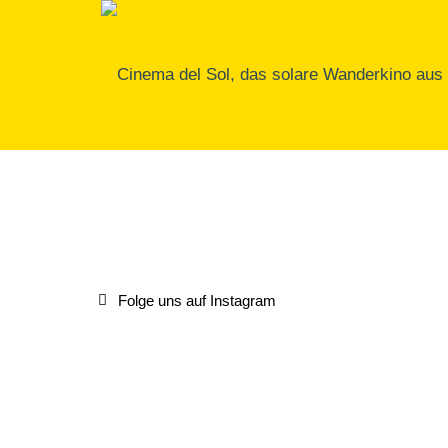
Folge uns auf Instagram