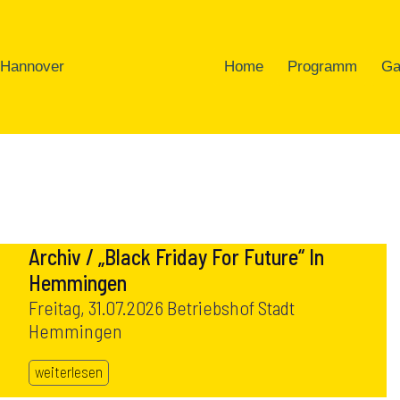
Home
Programm
Ga
Archiv / „Black Friday For Future“ In
Hemmingen
Freitag, 31.07.2026 Betriebshof Stadt
Hemmingen
weiterlesen