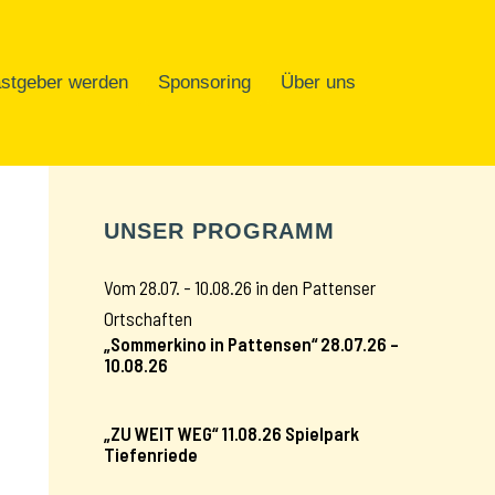
stgeber werden
Sponsoring
Über uns
UNSER PROGRAMM
Vom 28.07. - 10.08.26 in den Pattenser
Ortschaften
„Sommerkino in Pattensen“ 28.07.26 –
10.08.26
„ZU WEIT WEG“ 11.08.26 Spielpark
Tiefenriede