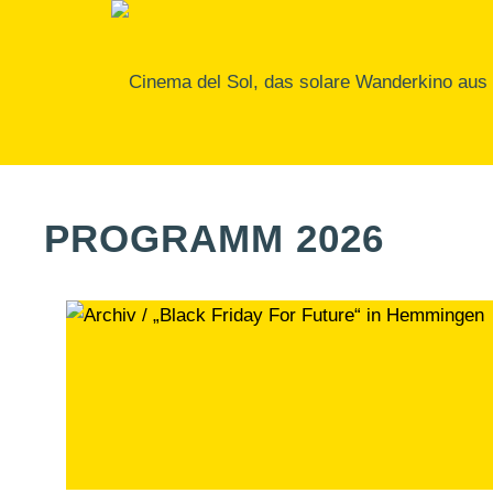
PROGRAMM 2026