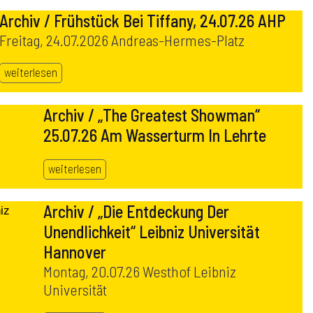
Archiv / Frühstück Bei Tiffany, 24.07.26 AHP
Freitag, 24.07.2026 Andreas-Hermes-Platz
weiterlesen
Archiv / „The Greatest Showman“
25.07.26 Am Wasserturm In Lehrte
weiterlesen
Archiv / „Die Entdeckung Der
Unendlichkeit“ Leibniz Universität
Hannover
Montag, 20.07.26 Westhof Leibniz
Universität