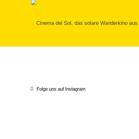
Folge uns auf Instagram