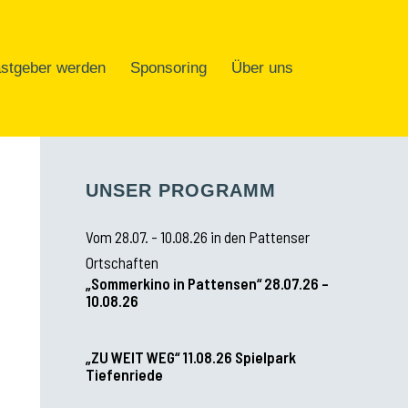
stgeber werden
Sponsoring
Über uns
UNSER PROGRAMM
Vom 28.07. - 10.08.26 in den Pattenser
Ortschaften
„Sommerkino in Pattensen“ 28.07.26 –
10.08.26
„ZU WEIT WEG“ 11.08.26 Spielpark
Tiefenriede