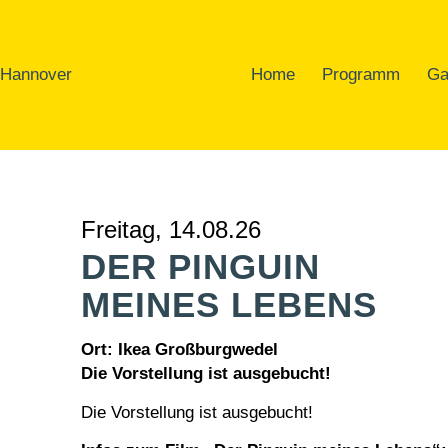
Home
Programm
Ga
Freitag, 14.08.26
DER PINGUIN
MEINES LEBENS
Ort: Ikea Großburgwedel
Die Vorstellung ist ausgebucht!
Die Vorstellung ist ausgebucht!