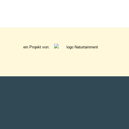
ein Projekt von:
gefördert von: