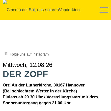
Folge uns auf Instagram
Mittwoch, 12.08.26
DER ZOPF
Ort: An der Lutherkirche, 30167 Hannover
(Bei schlechtem Wetter in der Kirche)
Einlass ab 20.30 Uhr /
Vorstellungsstart mit dem
Sonnenuntergang gegen 21.00 Uhr